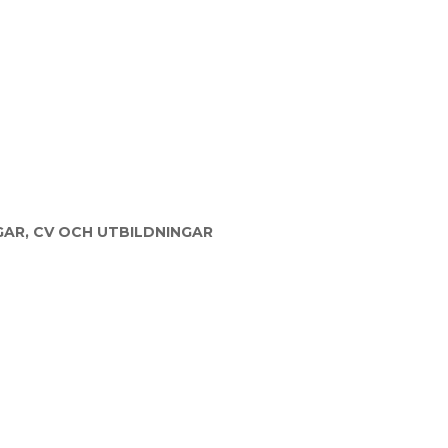
GAR, CV OCH UTBILDNINGAR