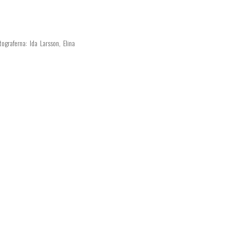
ograferna: Ida Larsson, Elina