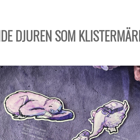
NDE DJUREN SOM KLISTERMÄR