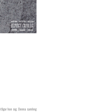
frågar hon sig. Denna samling