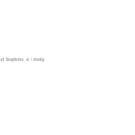
 på Skogsfesten, är i ständig