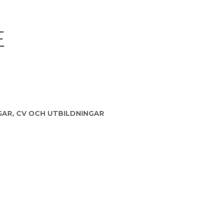
E
GAR, CV OCH UTBILDNINGAR