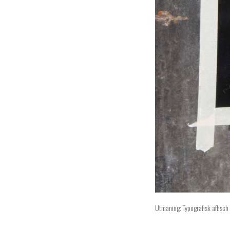
Utmaning: Typografisk affisch