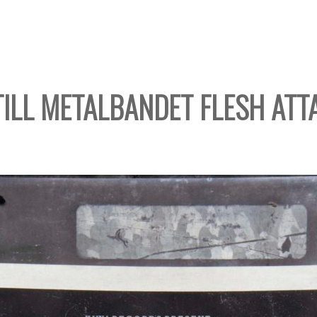
TILL METALBANDET FLESH ATT